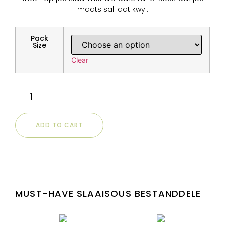
maats sal laat kwyl.
Pack
Size
Clear
ADD TO CART
MUST-HAVE SLAAISOUS BESTANDDELE