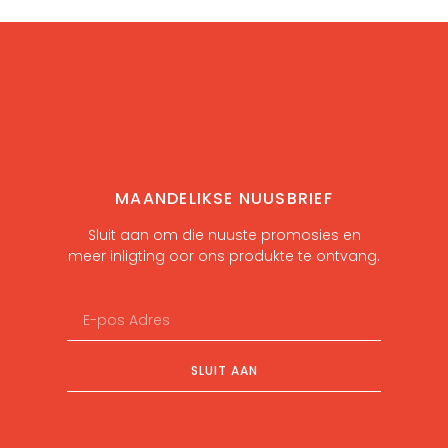
MAANDELIKSE NUUSBRIEF
Sluit aan om die nuuste promosies en
meer inligting oor ons produkte te ontvang.
SLUIT AAN