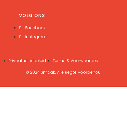
VOLG ONS
Facebook
Instagram
Privaatheidsbeleid
Terme & Voorwaardes
© 2024 Smaak. Alle Regte Voorbehou.