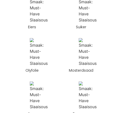
Eiers
Suiker
Olyfolie
Mosterdsaad